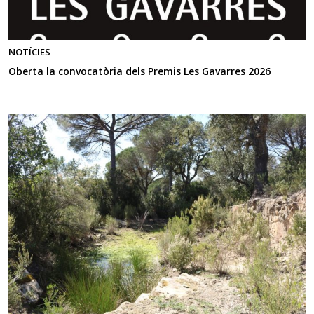
NOTÍCIES
Oberta la convocatòria dels Premis Les Gavarres 2026