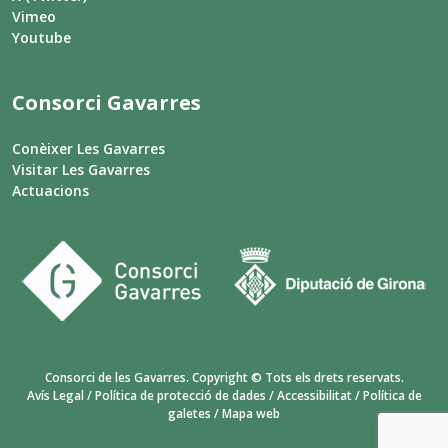
Vimeo
Youtube
Consorci Gavarres
Conèixer Les Gavarres
Visitar Les Gavarres
Actuacions
Consorci de les Gavarres. Copyright © Tots els drets reservats.
Avís Legal
/
Política de protecció de dades
/
Accessibilitat
/
Política de
galetes
/
Mapa web