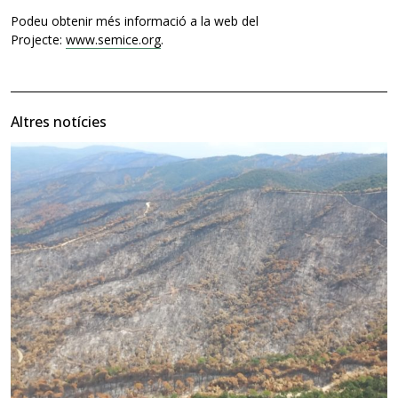
Podeu obtenir més informació a la web del
Projecte:
www.semice.org
.
Altres notícies