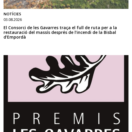
NOTÍCIES
03.08.2026
El Consorci de les Gavarres traça el full de ruta per a la
restauració del massís després de l’incendi de la Bisbal
d’Empordà