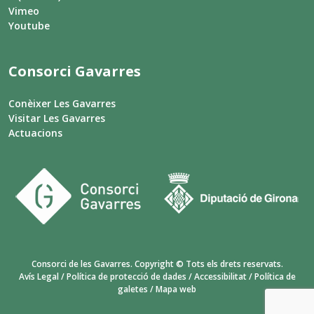
Vimeo
Youtube
Consorci Gavarres
Conèixer Les Gavarres
Visitar Les Gavarres
Actuacions
Consorci de les Gavarres. Copyright © Tots els drets reservats.
Avís Legal
/
Política de protecció de dades
/
Accessibilitat
/
Política de
galetes
/
Mapa web