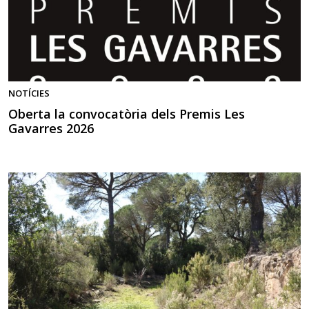
NOTÍCIES
Oberta la convocatòria dels Premis Les
Gavarres 2026