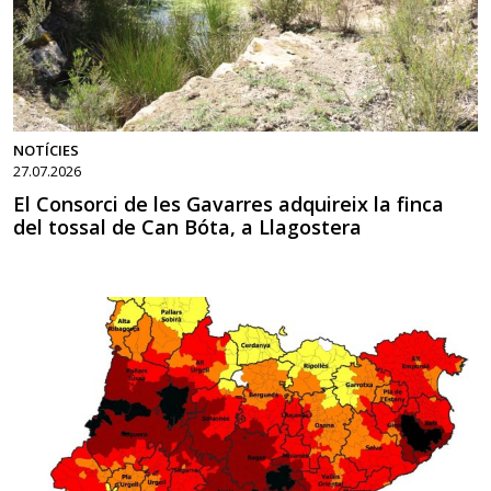
NOTÍCIES
27.07.2026
El Consorci de les Gavarres adquireix la finca
del tossal de Can Bóta, a Llagostera