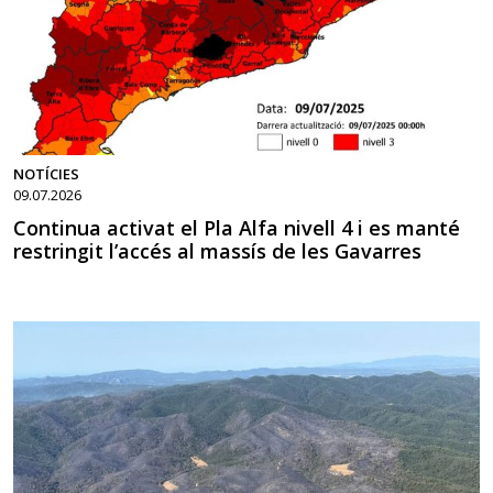
NOTÍCIES
09.07.2026
Continua activat el Pla Alfa nivell 4 i es manté
restringit l’accés al massís de les Gavarres