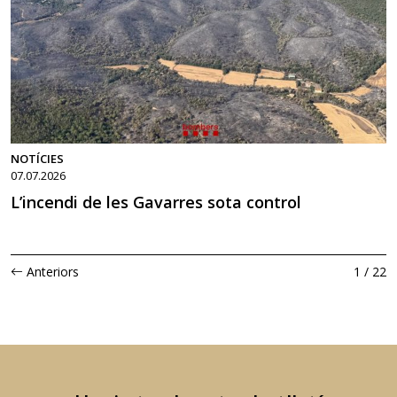
NOTÍCIES
07.07.2026
L’incendi de les Gavarres sota control
Anteriors
1 / 22