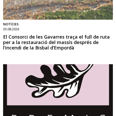
NOTÍCIES
03.08.2026
El Consorci de les Gavarres traça el full de ruta
per a la restauració del massís després de
l’incendi de la Bisbal d’Empordà