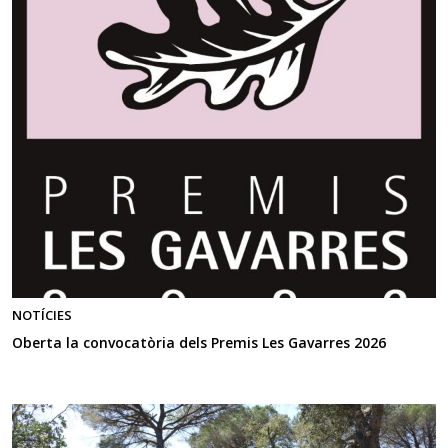
NOTÍCIES
Oberta la convocatòria dels Premis Les Gavarres 2026