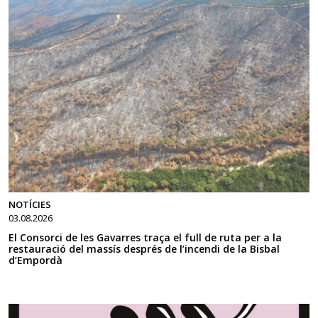
NOTÍCIES
03.08.2026
El Consorci de les Gavarres traça el full de ruta per a la
restauració del massís després de l’incendi de la Bisbal
d’Empordà