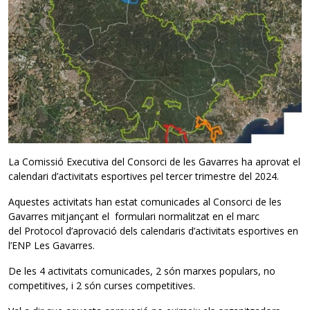
La Comissió Executiva del Consorci de les Gavarres ha aprovat el
calendari d’activitats esportives pel tercer trimestre del 2024.
Aquestes activitats han estat comunicades al Consorci de les
Gavarres mitjançant el formulari normalitzat en el marc
del Protocol d’aprovació dels calendaris d’activitats esportives en
l’ENP Les Gavarres.
De les 4 activitats comunicades, 2 són marxes populars, no
competitives, i 2 són curses competitives.