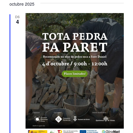
octubre 2025
DS
4