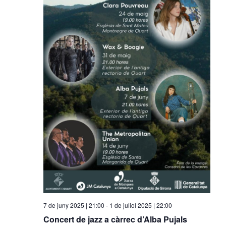
7 de juny 2025 | 21:00
-
1 de juliol 2025 | 22:00
Concert de jazz a càrrec d’Alba Pujals