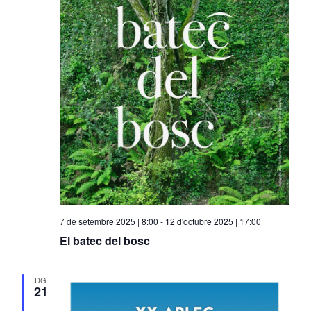
7 de setembre 2025 | 8:00
-
12 d'octubre 2025 | 17:00
El batec del bosc
DG
21