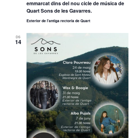
emmarcat dins del nou cicle de música de
Quart Sons de les Gavarres.
Exterior de l'antiga rectoria de Quart
DS
14