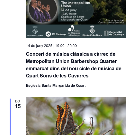
14 de juny 2025 | 19:00
-
20:00
Concert de música clàssica a càrrec de
Metropolitan Union Barbershop Quarter
emmarcat dins del nou cicle de música de
Quart Sons de les Gavarres
Esglesia Santa Margarida de Quart
DG
15