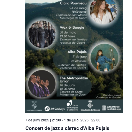
7 de juny 2025 | 21:00
-
1 de juliol 2025 | 22:00
Concert de jazz a càrrec d’Alba Pujals