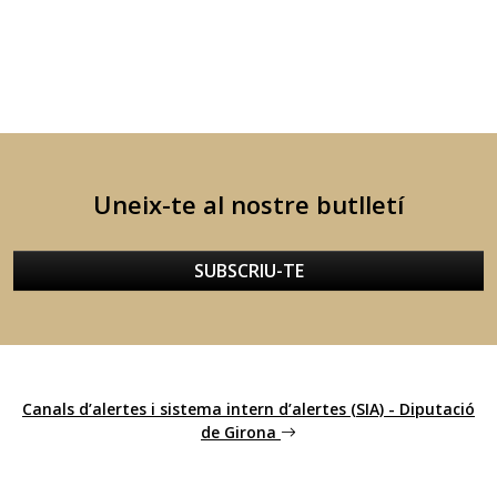
Uneix-te al nostre butlletí
SUBSCRIU-TE
Canals d’alertes i sistema intern d’alertes (SIA) - Diputació
de Girona