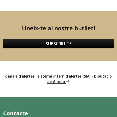
Uneix-te al nostre butlletí
SUBSCRIU-TE
Canals d’alertes i sistema intern d’alertes (SIA) - Diputació
de Girona
Contacte