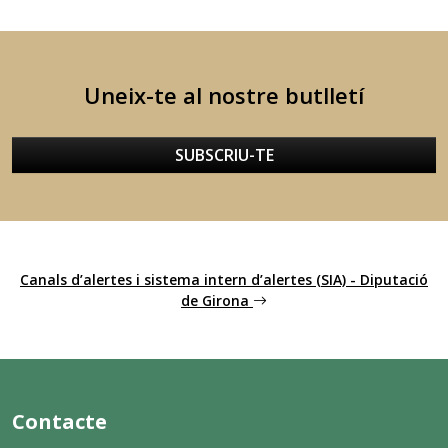
Uneix-te al nostre butlletí
SUBSCRIU-TE
Canals d’alertes i sistema intern d’alertes (SIA) - Diputació
de Girona
Contacte