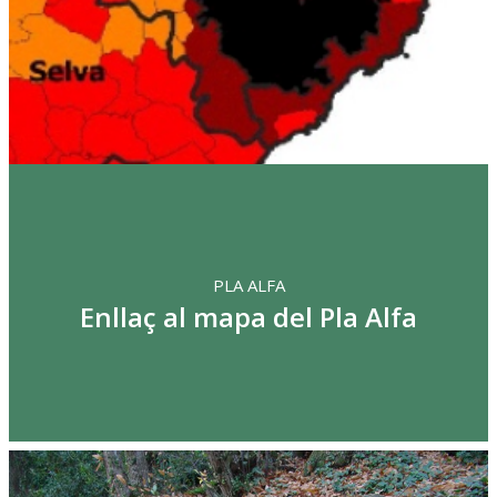
PLA ALFA
Enllaç al mapa del Pla Alfa