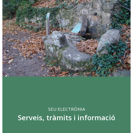
SEU ELECTRÒNIA
Serveis, tràmits i informació