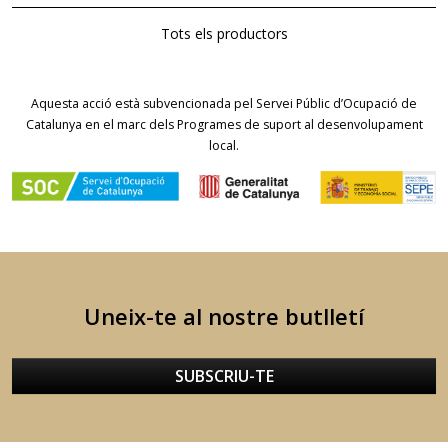
Tots els productors
Aquesta acció està subvencionada pel Servei Públic d’Ocupació de
Catalunya en el marc dels Programes de suport al desenvolupament
local.
Uneix-te al nostre butlletí
SUBSCRIU-TE