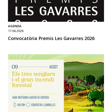
AGENDA
17.06.2026
Convocatòria Premis Les Gavarres 2026