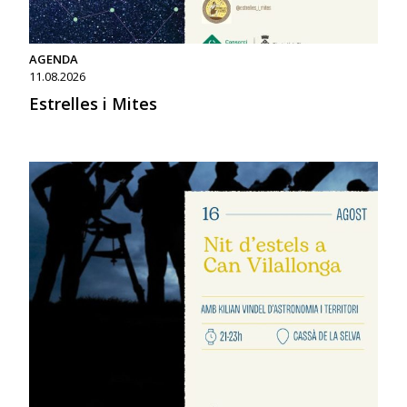
AGENDA
11.08.2026
Estrelles i Mites