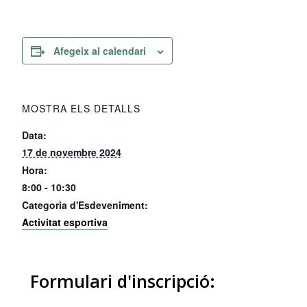
Afegeix al calendari
MOSTRA ELS DETALLS
Data:
17 de novembre 2024
Hora:
8:00 - 10:30
Categoria d'Esdeveniment:
Activitat esportiva
Formulari d'inscripció: