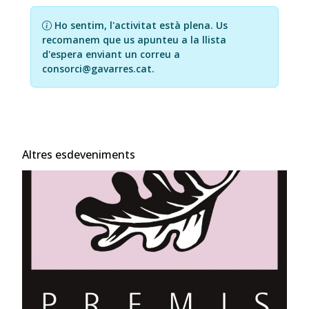
Ho sentim, l'activitat està plena. Us
recomanem que us apunteu a la llista
d'espera enviant un correu a
consorci@gavarres.cat.
Altres esdeveniments