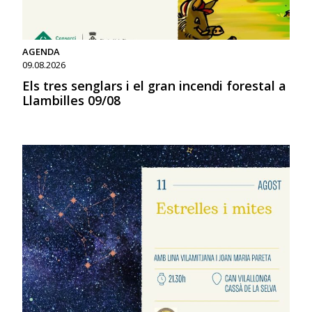
AGENDA
09.08.2026
Els tres senglars i el gran incendi forestal a
Llambilles 09/08