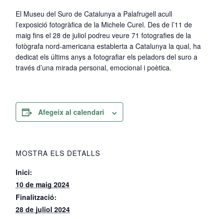
El Museu del Suro de Catalunya a Palafrugell acull
l’exposició fotogràfica de la Michele Curel. Des de l’11 de
maig fins el 28 de juliol podreu veure 71 fotografies de la
fotògrafa nord-americana establerta a Catalunya la qual, ha
dedicat els últims anys a fotografiar els peladors del suro a
través d’una mirada personal, emocional i poètica.
Afegeix al calendari
MOSTRA ELS DETALLS
Inici:
10 de maig 2024
Finalització:
28 de juliol 2024