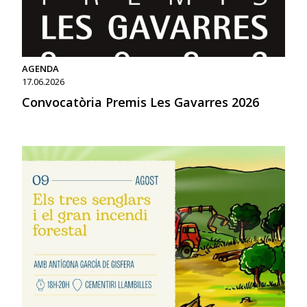
AGENDA
17.06.2026
Convocatòria Premis Les Gavarres 2026