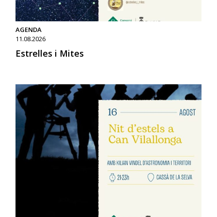
AGENDA
11.08.2026
Estrelles i Mites