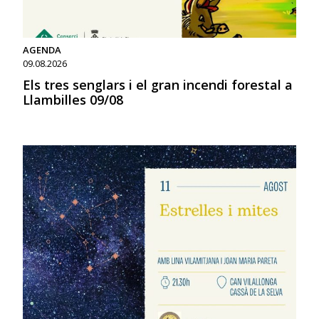
AGENDA
09.08.2026
Els tres senglars i el gran incendi forestal a
Llambilles 09/08