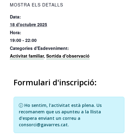
MOSTRA ELS DETALLS
Data:
18 d'octubre 2025
Hora:
19:00 - 22:00
Categories d'Esdeveniment:
Activitat familiar
,
Sortida d'observació
Formulari d'inscripció:
Ho sentim, l'activitat està plena. Us
recomanem que us apunteu a la llista
d'espera enviant un correu a
consorci@gavarres.cat.