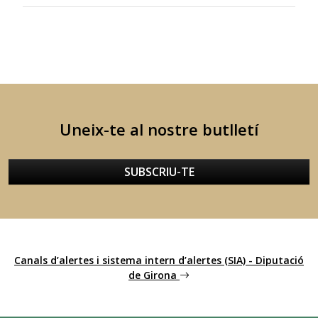
Uneix-te al nostre butlletí
SUBSCRIU-TE
Canals d’alertes i sistema intern d’alertes (SIA) - Diputació
de Girona