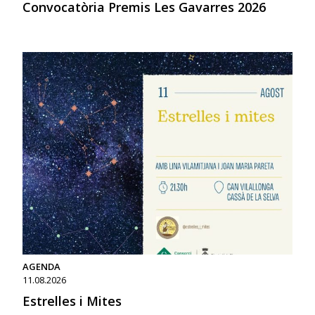
Convocatòria Premis Les Gavarres 2026
AGENDA
11.08.2026
Estrelles i Mites