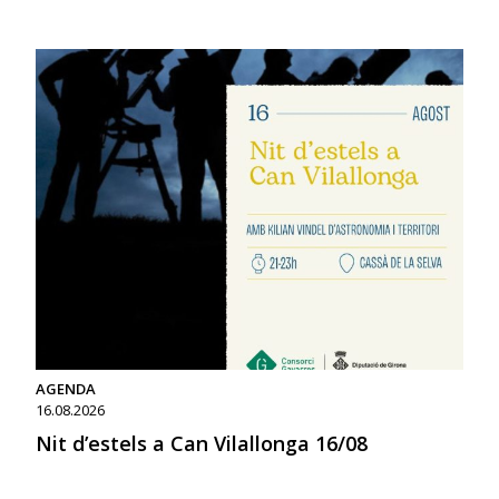
AGENDA
16.08.2026
Nit d’estels a Can Vilallonga 16/08