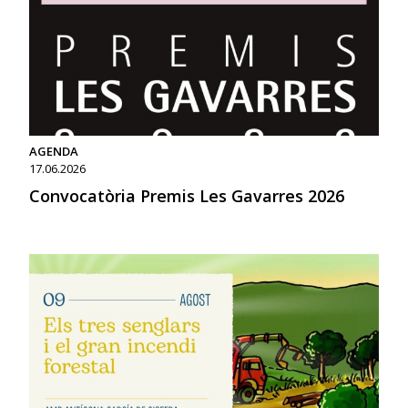
AGENDA
17.06.2026
Convocatòria Premis Les Gavarres 2026