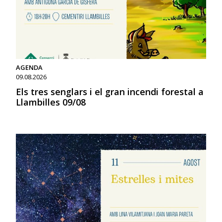
AGENDA
09.08.2026
Els tres senglars i el gran incendi forestal a
Llambilles 09/08