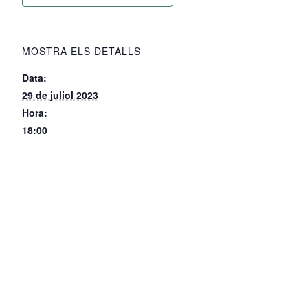
MOSTRA ELS DETALLS
Data:
29 de juliol 2023
Hora:
18:00