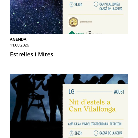
AGENDA
11.08.2026
Estrelles i Mites