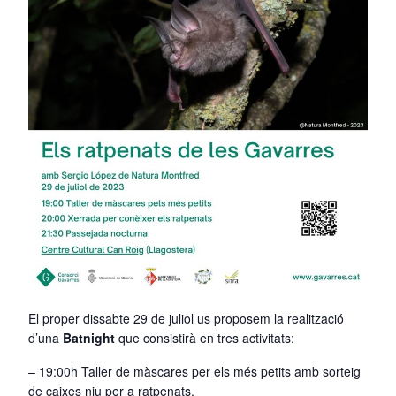
El proper dissabte 29 de juliol us proposem la realització
d’una
Batnight
que consistirà en tres activitats:
– 19:00h Taller de màscares per els més petits amb sorteig
de caixes niu per a ratpenats.