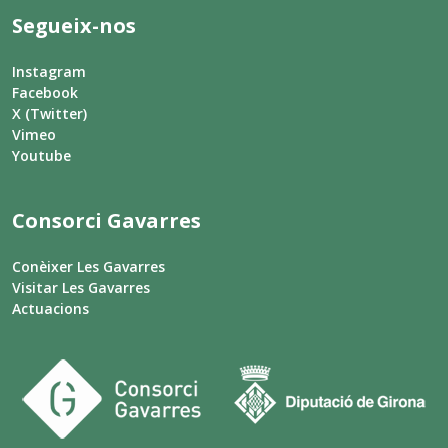
Segueix-nos
Instagram
Facebook
X (Twitter)
Vimeo
Youtube
Consorci Gavarres
Conèixer Les Gavarres
Visitar Les Gavarres
Actuacions