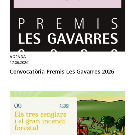
AGENDA
17.06.2026
Convocatòria Premis Les Gavarres 2026