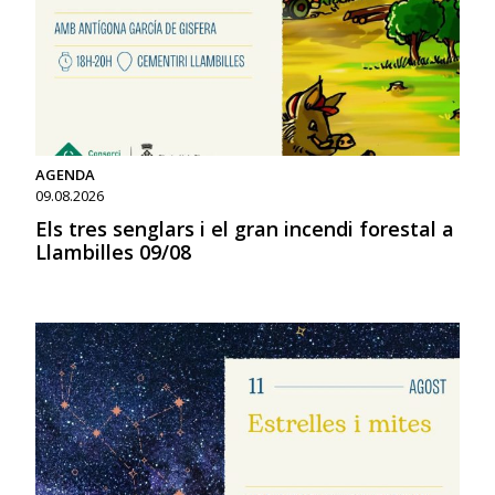
AGENDA
09.08.2026
Els tres senglars i el gran incendi forestal a
Llambilles 09/08