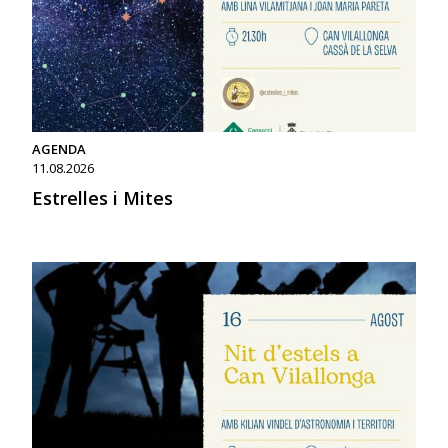
AGENDA
11.08.2026
Estrelles i Mites