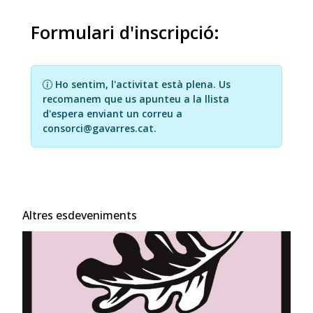
Formulari d'inscripció:
Ho sentim, l'activitat està plena. Us
recomanem que us apunteu a la llista
d'espera enviant un correu a
consorci@gavarres.cat.
Altres esdeveniments