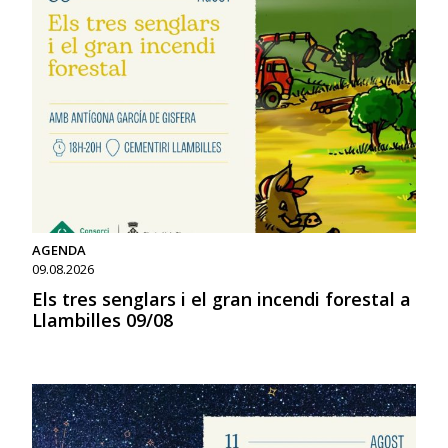
AGENDA
09.08.2026
Els tres senglars i el gran incendi forestal a
Llambilles 09/08