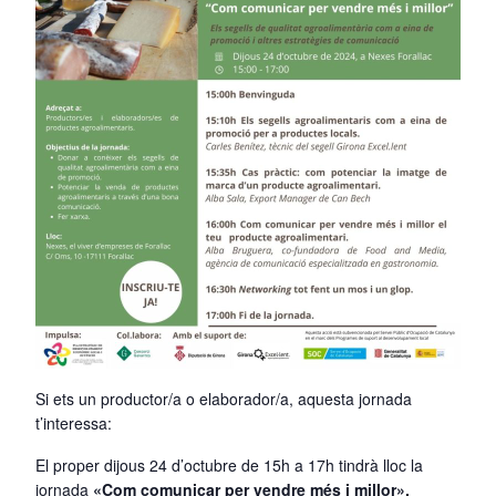
Si ets un productor/a o elaborador/a, aquesta jornada
t’interessa:
El proper dijous 24 d’octubre de 15h a 17h tindrà lloc la
jornada
«Com comunicar per vendre més i millor».