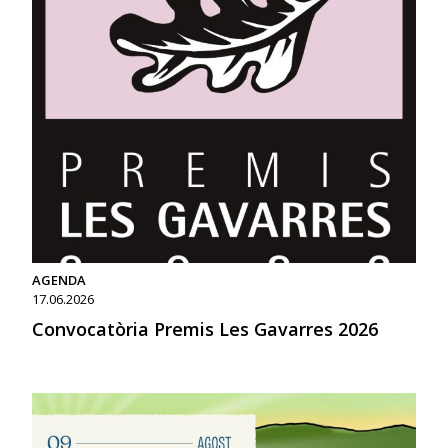
AGENDA
17.06.2026
Convocatòria Premis Les Gavarres 2026