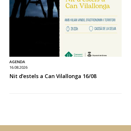
AGENDA
16.08.2026
Nit d’estels a Can Vilallonga 16/08