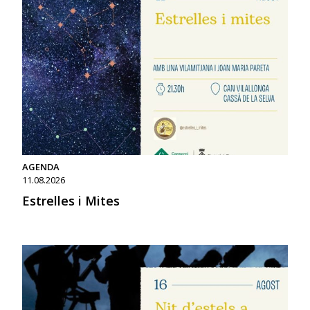
AGENDA
11.08.2026
Estrelles i Mites