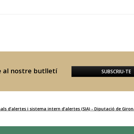
 al nostre butlletí
SUBSCRIU-TE
als d’alertes i sistema intern d’alertes (SIA) - Diputació de Giro