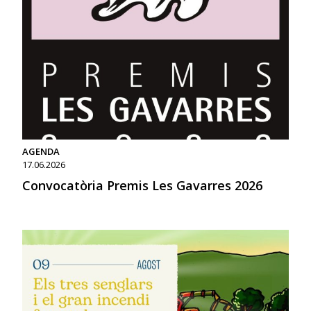
AGENDA
17.06.2026
Convocatòria Premis Les Gavarres 2026