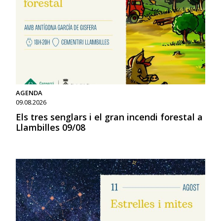
AGENDA
09.08.2026
Els tres senglars i el gran incendi forestal a
Llambilles 09/08