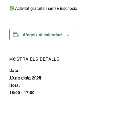
Activitat gratuïta i sense inscripció
Afegeix al calendari
MOSTRA ELS DETALLS
Data:
10 de maig 2025
Hora:
16:00 - 17:00