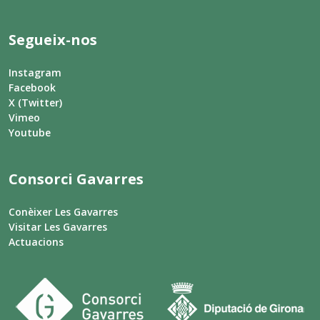
Segueix-nos
Instagram
Facebook
X (Twitter)
Vimeo
Youtube
Consorci Gavarres
Conèixer Les Gavarres
Visitar Les Gavarres
Actuacions