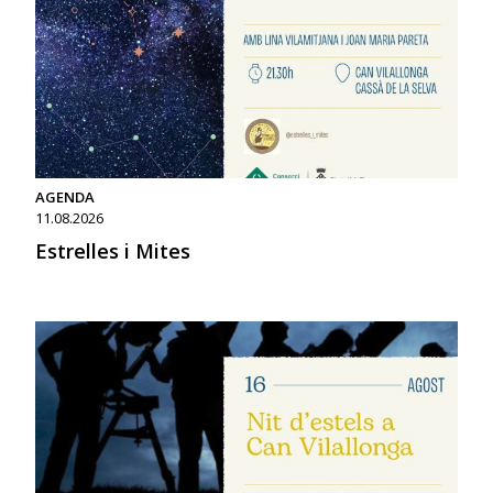
AGENDA
11.08.2026
Estrelles i Mites