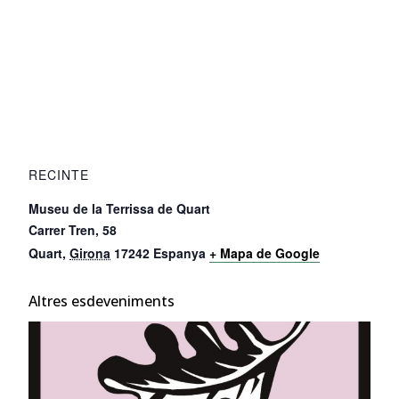
RECINTE
Museu de la Terrissa de Quart
Carrer Tren, 58
Quart
,
Girona
17242
Espanya
+ Mapa de Google
Altres esdeveniments