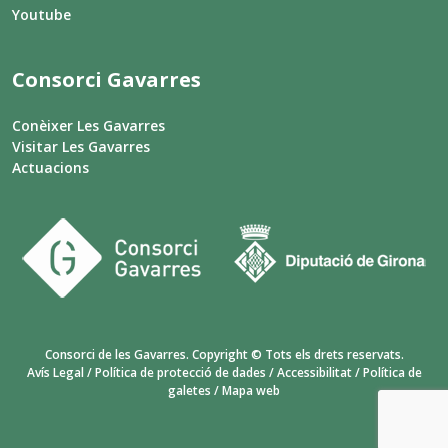
Youtube
Consorci Gavarres
Conèixer Les Gavarres
Visitar Les Gavarres
Actuacions
Consorci de les Gavarres. Copyright © Tots els drets reservats.
Avís Legal
/
Política de protecció de dades
/
Accessibilitat
/
Política de
galetes
/
Mapa web