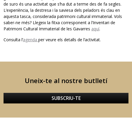
de suro és una activitat que s’ha dut a terme des de fa segles.
L’experiència, la destresa i la saviesa dels peladors és clau en
aquesta tasca, considerada patrimoni cultural immaterial. Vols
saber-ne més? Llegeix la fitxa corresponent a l’Inventari de
Patrimoni Cultural Immaterial de les Gavarres
aquí
.
Consulta l’
agenda
per veure els detalls de l’activitat.
Uneix-te al nostre butlletí
SUBSCRIU-TE