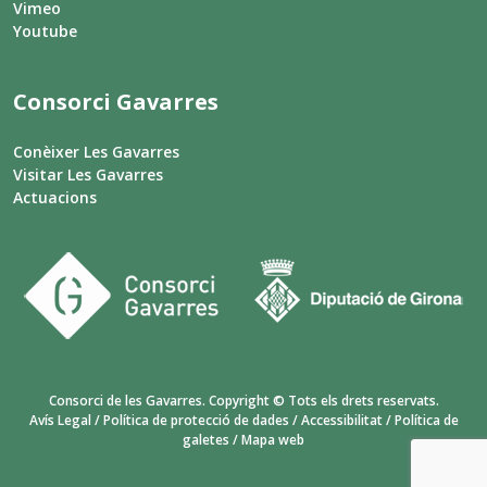
Vimeo
Youtube
Consorci Gavarres
Conèixer Les Gavarres
Visitar Les Gavarres
Actuacions
Consorci de les Gavarres. Copyright © Tots els drets reservats.
Avís Legal
/
Política de protecció de dades
/
Accessibilitat
/
Política de
galetes
/
Mapa web