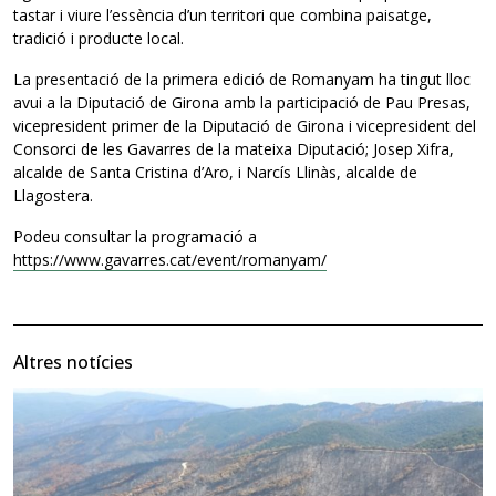
tastar i viure l’essència d’un territori que combina paisatge,
tradició i producte local.
La presentació de la primera edició de Romanyam ha tingut lloc
avui a la Diputació de Girona amb la participació de Pau Presas,
vicepresident primer de la Diputació de Girona i vicepresident del
Consorci de les Gavarres de la mateixa Diputació; Josep Xifra,
alcalde de Santa Cristina d’Aro, i Narcís Llinàs, alcalde de
Llagostera.
Podeu consultar la programació a
https://www.gavarres.cat/event/romanyam/
Altres notícies