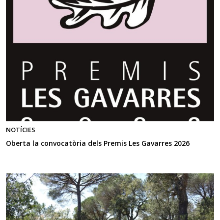
NOTÍCIES
Oberta la convocatòria dels Premis Les Gavarres 2026