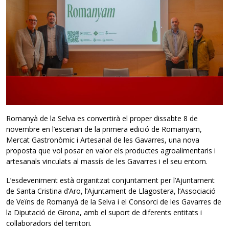
Romanyà de la Selva es convertirà el proper dissabte 8 de
novembre en l’escenari de la primera edició de Romanyam,
Mercat Gastronòmic i Artesanal de les Gavarres, una nova
proposta que vol posar en valor els productes agroalimentaris i
artesanals vinculats al massís de les Gavarres i el seu entorn.
L’esdeveniment està organitzat conjuntament per l’Ajuntament
de Santa Cristina d’Aro, l’Ajuntament de Llagostera, l’Associació
de Veïns de Romanyà de la Selva i el Consorci de les Gavarres de
la Diputació de Girona, amb el suport de diferents entitats i
col·laboradors del territori.