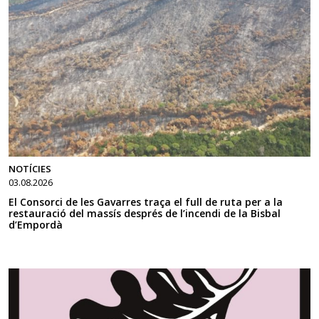
NOTÍCIES
03.08.2026
El Consorci de les Gavarres traça el full de ruta per a la
restauració del massís després de l’incendi de la Bisbal
d’Empordà