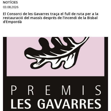
NOTÍCIES
03.08.2026
El Consorci de les Gavarres traça el full de ruta per a la
restauració del massís després de l’incendi de la Bisbal
d’Empordà