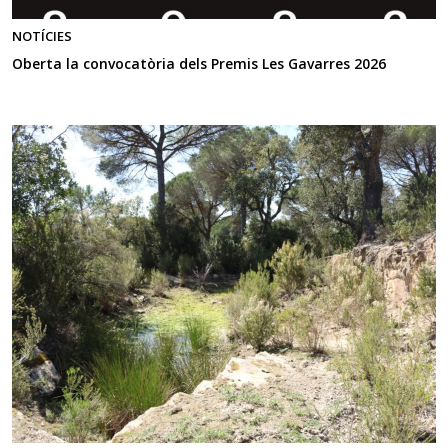
NOTÍCIES
Oberta la convocatòria dels Premis Les Gavarres 2026