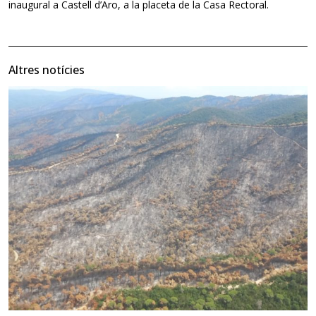
inaugural a Castell d’Aro, a la placeta de la Casa Rectoral.
Altres notícies