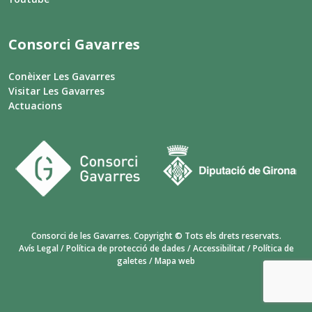
Consorci Gavarres
Conèixer Les Gavarres
Visitar Les Gavarres
Actuacions
Consorci de les Gavarres. Copyright © Tots els drets reservats.
Avís Legal
/
Política de protecció de dades
/
Accessibilitat
/
Política de
galetes
/
Mapa web