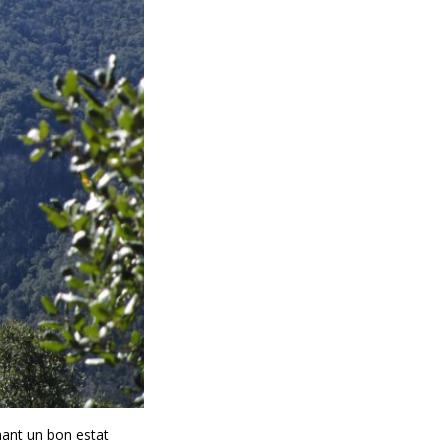
mant un bon estat