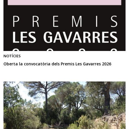
NOTÍCIES
Oberta la convocatòria dels Premis Les Gavarres 2026