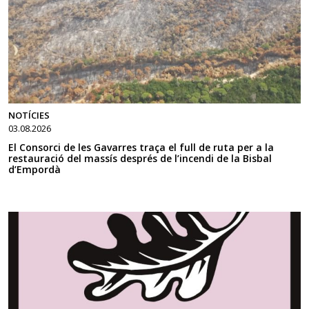
NOTÍCIES
03.08.2026
El Consorci de les Gavarres traça el full de ruta per a la
restauració del massís després de l’incendi de la Bisbal
d’Empordà