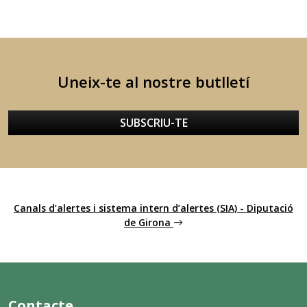
Uneix-te al nostre butlletí
SUBSCRIU-TE
Canals d’alertes i sistema intern d’alertes (SIA) - Diputació
de Girona
Contacte