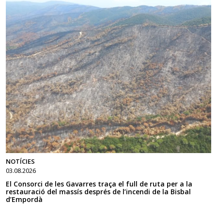
NOTÍCIES
03.08.2026
El Consorci de les Gavarres traça el full de ruta per a la
restauració del massís després de l’incendi de la Bisbal
d’Empordà