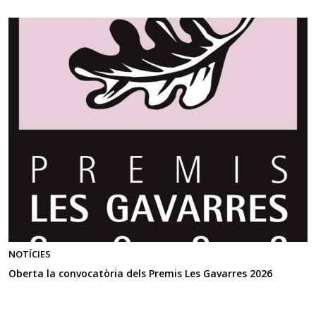
NOTÍCIES
Oberta la convocatòria dels Premis Les Gavarres 2026